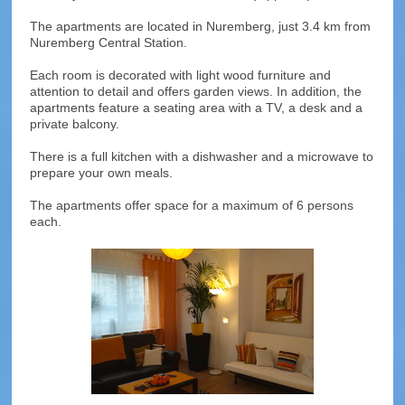
The apartments are located in Nuremberg, just 3.4 km from
Nuremberg Central Station.
Each room is decorated with light wood furniture and
attention to detail and offers garden views.
In addition, the
apartments feature a seating area with a TV, a desk and a
private balcony.
There is a full kitchen with a dishwasher and a microwave to
prepare your own meals.
The apartments offer space for a maximum of 6 persons
each.