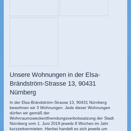
Unsere Wohnungen in der Elsa-
Brändström-Strasse 13, 90431
Nürnberg
In der Elsa-Brändström-Strasse 13, 90431 Nürnberg
bewohnen wir 3 Wohnungen. Jede dieser Wohnungen
dürfen wir gemäß der
Wohnraumzweckentfremdungsverbotssatzung der Stadt
Nürnberg vom 1. Juni 2019 jeweils 8 Wochen im Jahr
kurzzeitvermieten. Hierbei handelt es sich jeweils um