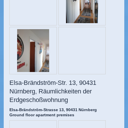
Elsa-Brändström-Str. 13, 90431
Nürnberg, Räumlichkeiten der
Erdgeschoßwohnung
Elsa-Brändström-Strasse 13, 90431 Nürnberg
Ground floor apartment premises