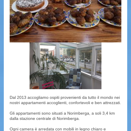
Dal 2013 accogliamo ospiti provenienti da tutto il mondo nei
nostri appartamenti accoglienti, confortevoli e ben attrezzati.
Gli appartamenti sono situati a Norimberga, a soli 3,4 km
dalla stazione centrale di Norimberga.
Ogni camera è arredata con mobili in legno chiaro e