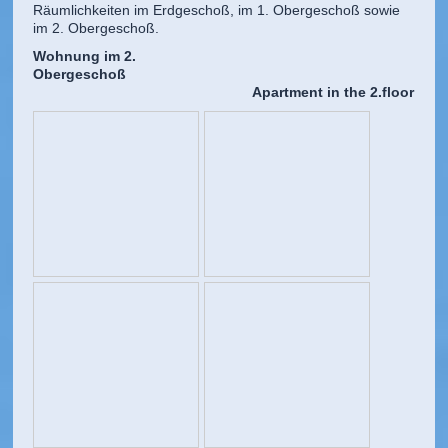
Räumlichkeiten im Erdgeschoß, im 1. Obergeschoß sowie
im 2. Obergeschoß.
Wohnung im 2.
Obergeschoß
Apartment in the 2.floor