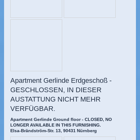
Apartment Gerlinde Erdgeschoß -
GESCHLOSSEN, IN DIESER
AUSTATTUNG NICHT MEHR
VERFÜGBAR.
Apartment Gerlinde Ground floor - CLOSED, NO
LONGER AVAILABLE IN THIS FURNISHING.
Elsa-Brändström-Str. 13, 90431 Nürnberg