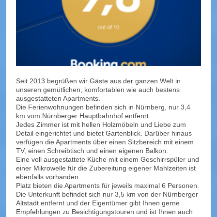
Seit 2013 begrüßen wir Gäste aus der ganzen Welt in
unseren gemütlichen, komfortablen wie auch bestens
ausgestatteten Apartments.
Die Ferienwohnungen befinden sich in Nürnberg, nur 3,4
km vom Nürnberger Hauptbahnhof entfernt.
Jedes Zimmer ist mit hellen Holzmöbeln und Liebe zum
Detail eingerichtet und bietet Gartenblick. Darüber hinaus
verfügen die Apartments über einen Sitzbereich mit einem
TV, einen Schreibtisch und einen eigenen Balkon.
Eine voll ausgestattete Küche mit einem Geschirrspüler und
einer Mikrowelle für die Zubereitung eigener Mahlzeiten ist
ebenfalls vorhanden.
Platz bieten die Apartments für jeweils maximal 6 Personen.
Die Unterkunft befindet sich nur 3,5 km von der Nürnberger
Altstadt entfernt und der Eigentümer gibt Ihnen gerne
Empfehlungen zu Besichtigungstouren und ist Ihnen auch