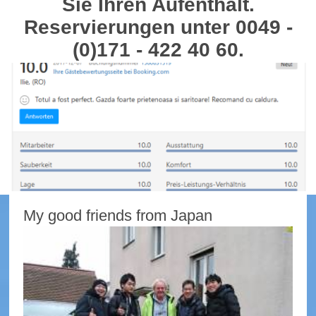
Sie Ihren Aufenthalt.
Reservierungen unter 0049 -
(0)171 - 422 40 60.
My good friends from Japan