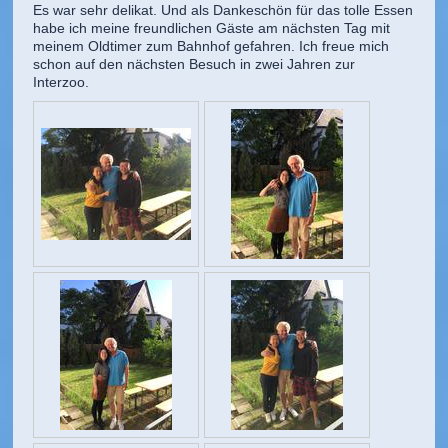
Es war sehr delikat. Und als Dankeschön für das tolle Essen
habe ich meine freundlichen Gäste am nächsten Tag mit
meinem Oldtimer zum Bahnhof gefahren. Ich freue mich
schon auf den nächsten Besuch in zwei Jahren zur
Interzoo.