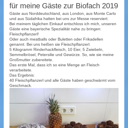
für meine Gäste zur Biofach 2019
Gäste aus Norddeutschland, aus London, aus Monte Carlo
und aus Südafrika hatten bei uns zur Messe reserviert.
Bei meinem täglichen Einkauf entschloss ich mich, unseren
Gäste eine bayerische Spezialität nahe zu bringen:
Fleischpflanzerl!
Oder auch meatballs oder Buletten oder Frikadellen
genannt. Bei uns heißen sie Fleischpflanzerl.
5 Kilogramm Rinderhackfleisch, 10 Eier, 5 Zwiebeln,
Semmelbrösel, Petersilie und Gewürze. So, wie sie meine
Großmutter zubereitete.
Das erste Mal, dass ich so eine Menge an Fleisch
verarbeitete.
Das Ergebnis:
40 Fleischpflanzerl und alle Gäste haben geschwärmt vom
Geschmack.