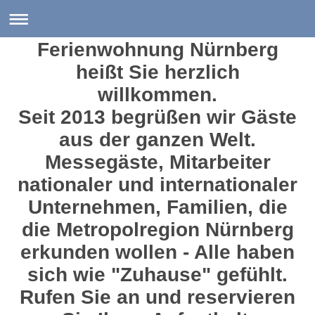
Ferienwohnung Nürnberg
heißt Sie herzlich
willkommen.
Seit 2013 begrüßen wir Gäste
aus der ganzen Welt.
Messegäste, Mitarbeiter
nationaler und internationaler
Unternehmen, Familien, die
die Metropolregion Nürnberg
erkunden wollen - Alle haben
sich wie "Zuhause" gefühlt.
Rufen Sie an und reservieren