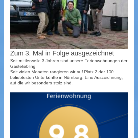
Zum 3. Mal in Folge ausgezeichnet
Seit mittlerweile 3 Jahren sind unsere Ferienwohnungen der
Gästeliebling.
Seit vielen Monaten rangieren wir auf Platz 2 der 100
beliebtesten Unterkünfte in Nürnberg. Eine Auszeichnung,
auf die wir besonders stolz sind.